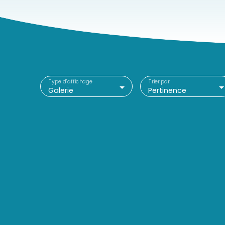
Type d'affichage
Trier par
Galerie
Pertinence