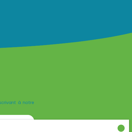
crivant à notre