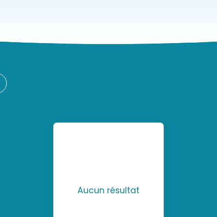
Aucun résultat