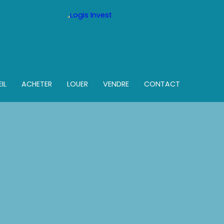
IL
ACHETER
LOUER
VENDRE
CONTACT