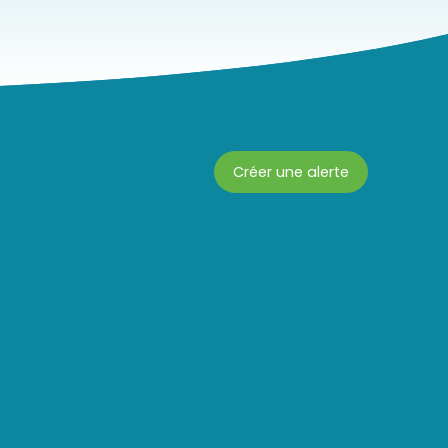
Créer une alerte