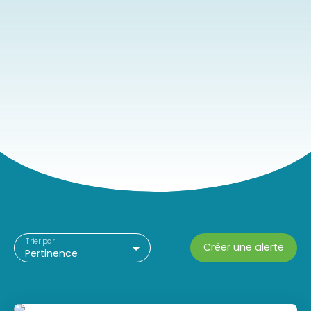
Trier par
Créer une alerte
Pertinence