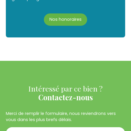
Nos honoraires
Intéressé par ce bien ?
Contactez-nous
Merci de remplir le formulaire, nous reviendrons vers
vous dans les plus brefs délais.