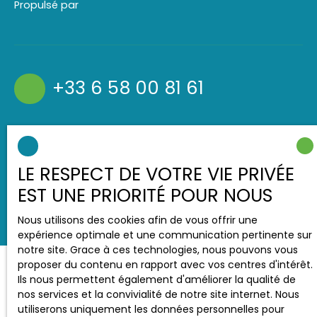
Propulsé par
+33 6 58 00 81 61
42 cours Pierre Vasseur
91120 Palaiseau
LE RESPECT DE VOTRE VIE PRIVÉE
EST UNE PRIORITÉ POUR NOUS
Nous utilisons des cookies afin de vous offrir une
expérience optimale et une communication pertinente sur
notre site. Grace à ces technologies, nous pouvons vous
proposer du contenu en rapport avec vos centres d'intérêt.
Ils nous permettent également d'améliorer la qualité de
nos services et la convivialité de notre site internet. Nous
utiliserons uniquement les données personnelles pour