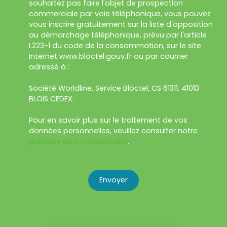
souhaitez pas faire l'objet de prospection
commerciale par voie téléphonique, vous pouvez
vous inscrire gratuitement sur la liste d'opposition
au démarchage téléphonique, prévu par l'article
L223-1 du code de la consommation, sur le site
Internet www.bloctel.gouv.fr ou par courrier
adressé à :
Société Worldline, Service Bloctel, CS 61311, 41013
BLOIS CEDEX.
Pour en savoir plus sur le traitement de vos
données personnelles, veuillez consulter notre
politique de confidentialité
.
Envoyer