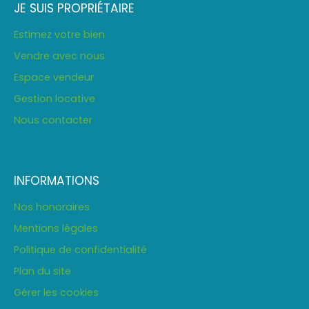
JE SUIS PROPRIÉTAIRE
Estimez votre bien
Vendre avec nous
Espace vendeur
Gestion locative
Nous contacter
INFORMATIONS
Nos honoraires
Mentions légales
Politique de confidentialité
Plan du site
Gérer les cookies