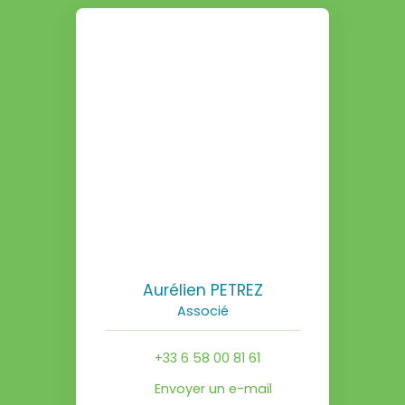
Aurélien PETREZ
Associé
+33 6 58 00 81 61
Envoyer un e-mail