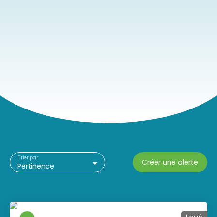
Trier par
Créer une alerte
Pertinence