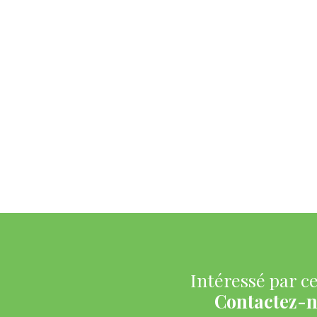
Intéressé par ce
Contactez-