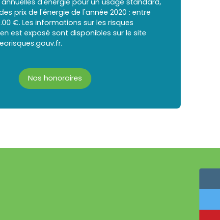
annuelles d'énergie pour un usage standard,
 des prix de l'énergie de l'année 2020 : entre
0.00 €. Les informations sur les risques
en est exposé sont disponibles sur le site
eorisques.gouv.fr.
Nos honoraires