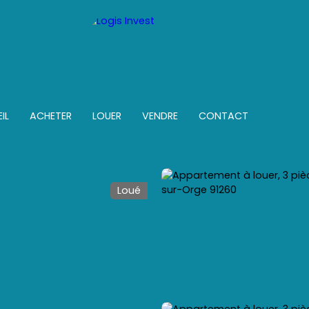
IL
ACHETER
LOUER
VENDRE
CONTACT
Loué