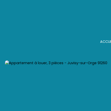
ACCUE