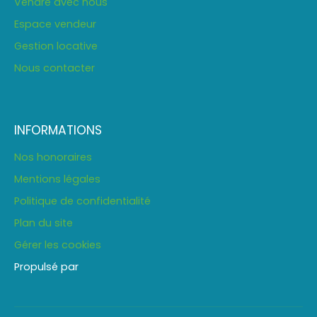
Vendre avec nous
Espace vendeur
Gestion locative
Nous contacter
INFORMATIONS
Nos honoraires
Mentions légales
Politique de confidentialité
Plan du site
Gérer les cookies
Propulsé par