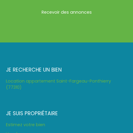
Recevoir des annonces
JE RECHERCHE UN BIEN
Location appartement Saint-Fargeau-Ponthierry
(77310)
JE SUIS PROPRIÉTAIRE
Estimez votre bien