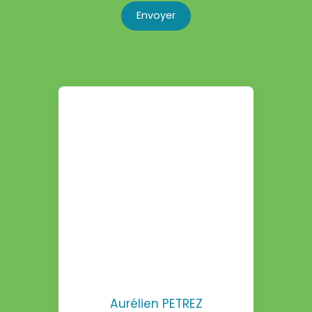
Envoyer
Aurélien PETREZ