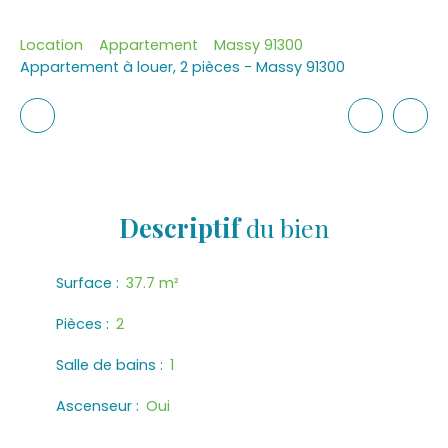
Location
Appartement
Massy 91300
Appartement à louer, 2 pièces - Massy 91300
Descriptif
du bien
Surface
:
37.7
m²
Pièces
:
2
Salle de bains
:
1
Ascenseur
:
Oui