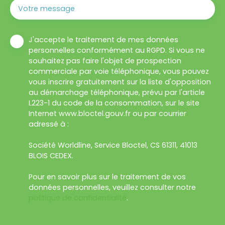
Votre message
J'accepte le traitement de mes données
personnelles conformément au RGPD. Si vous ne
souhaitez pas faire l'objet de prospection
commerciale par voie téléphonique, vous pouvez
vous inscrire gratuitement sur la liste d'opposition
au démarchage téléphonique, prévu par l'article
L223-1 du code de la consommation, sur le site
Internet www.bloctel.gouv.fr ou par courrier
adressé à :
Société Worldline, Service Bloctel, CS 61311, 41013
BLOIS CEDEX.
Pour en savoir plus sur le traitement de vos
données personnelles, veuillez consulter notre
politique de confidentialité
.