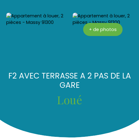
+ de photos
F2 AVEC TERRASSE A 2 PAS DE LA
GARE
Loué