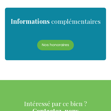
Informations
complémentaires
Nos honoraires
Intéressé par ce bien ?
Contactez-nous