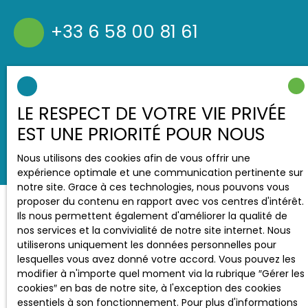
+33 6 58 00 81 61
42 cours Pierre Vasseur
91120 Palaiseau
LE RESPECT DE VOTRE VIE PRIVÉE
EST UNE PRIORITÉ POUR NOUS
Nous utilisons des cookies afin de vous offrir une
expérience optimale et une communication pertinente sur
notre site. Grace à ces technologies, nous pouvons vous
proposer du contenu en rapport avec vos centres d'intérêt.
Ils nous permettent également d'améliorer la qualité de
nos services et la convivialité de notre site internet. Nous
utiliserons uniquement les données personnelles pour
lesquelles vous avez donné votre accord. Vous pouvez les
modifier à n'importe quel moment via la rubrique ″Gérer les
cookies″ en bas de notre site, à l'exception des cookies
essentiels à son fonctionnement. Pour plus d'informations