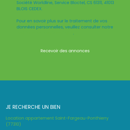
Société Worldline, Service Bloctel, CS 61311, 41013
BLOIS CEDEX.
Pour en savoir plus sur le traitement de vos
données personnelles, veuillez consulter notre
politique de confidentialité
.
Recevoir des annonces
JE RECHERCHE UN BIEN
Location appartement Saint-Fargeau-Ponthierry
(77310)