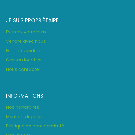
JE SUIS PROPRIÉTAIRE
Estimez votre bien
Vendre avec nous
Espace vendeur
Gestion locative
Nous contacter
INFORMATIONS
Nos honoraires
Mentions légales
Politique de confidentialité