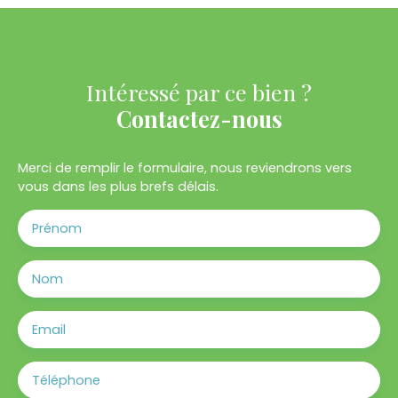
Intéressé par ce bien ?
Contactez-nous
Merci de remplir le formulaire, nous reviendrons vers
vous dans les plus brefs délais.
Prénom
Nom
Email
Téléphone