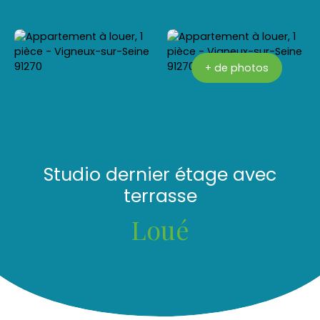
+ de photos
Studio dernier étage avec
terrasse
Loué