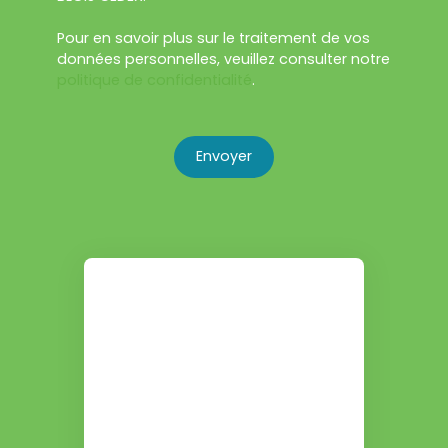
Pour en savoir plus sur le traitement de vos
données personnelles, veuillez consulter notre
politique de confidentialité
.
Envoyer