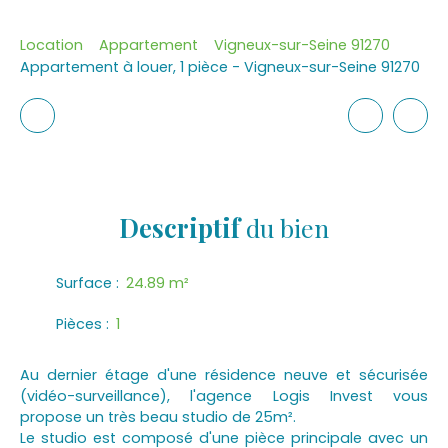
Location
Appartement
Vigneux-sur-Seine 91270
Appartement à louer, 1 pièce - Vigneux-sur-Seine 91270
Descriptif
du bien
Surface
:
24.89
m²
Pièces
:
1
Au dernier étage d'une résidence neuve et sécurisée
(vidéo-surveillance), l'agence Logis Invest vous
propose un très beau studio de 25m².
Le studio est composé d'une pièce principale avec un