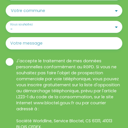
Votre commune
Vous souhaitez
-
Votre message
J'accepte le traitement de mes données
personnelles conformément au RGPD. Si vous ne
souhaitez pas faire l'objet de prospection
commerciale par voie téléphonique, vous pouvez
vous inscrire gratuitement sur la liste d'opposition
au démarchage téléphonique, prévu par l'article
L223-1 du code de la consommation, sur le site
Internet www.bloctel.gouv.fr ou par courrier
adressé à :
Société Worldline, Service Bloctel, CS 61311, 41013
BLOIS CEDEX.