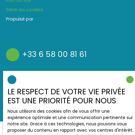
Plan du site
Gérer les cookies
Propulsé par
+33 6 58 00 81 61
42 cours Pierre Vasseur
91120 Palaiseau
LE RESPECT DE VOTRE VIE PRIVÉE
EST UNE PRIORITÉ POUR NOUS
Nous utilisons des cookies afin de vous offrir une
expérience optimale et une communication pertinente sur
notre site. Grace à ces technologies, nous pouvons vous
proposer du contenu en rapport avec vos centres d'intérêt.